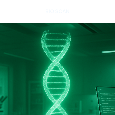
BIO SCAN