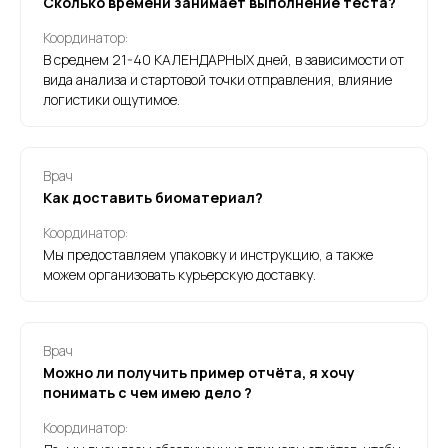
Сколько времени занимает выполнение теста?
Координатор:
В среднем 21-40 КАЛЕНДАРНЫХ дней, в зависимости от
вида анализа и стартовой точки отправления, влияние
логистики ощутимое.
Врач
Как доставить биоматериал?
Координатор:
Мы предоставляем упаковку и инструкцию, а также
можем организовать курьерскую доставку.
Врач
Можно ли получить пример отчёта, я хочу
понимать с чем имею дело ?
Координатор: