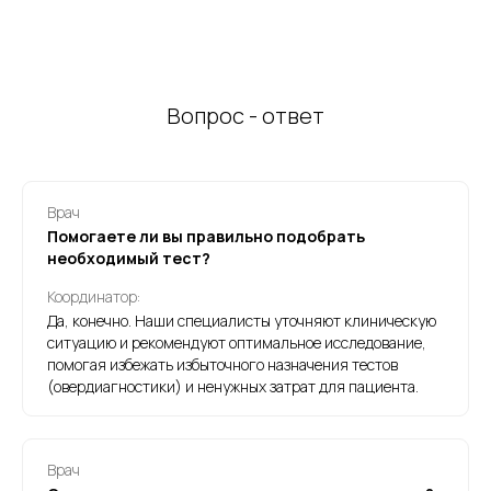
Вопрос - ответ
Врач
Помогаете ли вы правильно подобрать
необходимый тест?
Координатор:
Да, конечно. Наши специалисты уточняют клиническую
ситуацию и рекомендуют оптимальное исследование,
помогая избежать избыточного назначения тестов
(овердиагностики) и ненужных затрат для пациента.
Врач