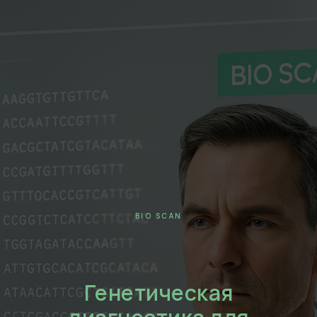
BIO SCAN
Генетическая