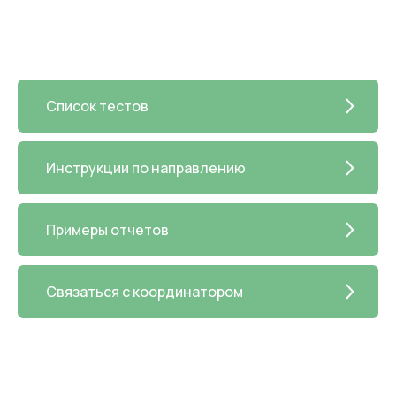
Список тестов
Инструкции по направлению
Примеры отчетов
Связаться с координатором